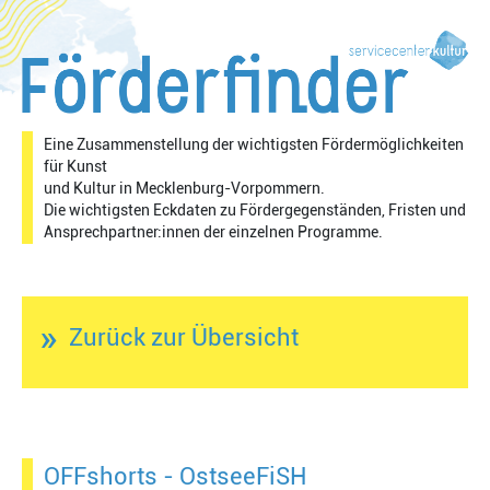
Eine Zusammenstellung der wichtigsten Fördermöglichkeiten
für Kunst
und Kultur in Mecklenburg-Vorpommern.
Die wichtigsten Eckdaten zu Fördergegenständen, Fristen und
Ansprechpartner:innen der einzelnen Programme.
»
Zurück zur Übersicht
OFFshorts - OstseeFiSH