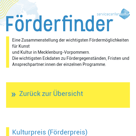
Eine Zusammenstellung der wichtigsten Fördermöglichkeiten
für Kunst
und Kultur in Mecklenburg-Vorpommern.
Die wichtigsten Eckdaten zu Fördergegenständen, Fristen und
Ansprechpartner:innen der einzelnen Programme.
»
Zurück zur Übersicht
Kulturpreis (Förderpreis)