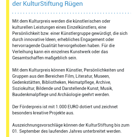
der KulturStiftung Rügen
Mit dem Kulturpreis werden die künstlerischen oder
kulturellen Leistungen eines Einzelkünstlers, eine
Persönlichkeit bzw. einer Künstlergruppe gewürdigt, die sich
durch innovative Ideen, erhebliches Engagement oder
hervorragende Qualität hervorgehoben haben. Für die
Verleihung kann ein einzelnes Kunstwerk oder das
Gesamtschaffen maßgeblich sein.
Mit dem Kulturpreis können Künstler, Persönlichkeiten und
Gruppen aus den Bereichen Film, Literatur, Museen,
Gedenkstätten, Bibliotheken, Heimatpflege, Archive,
Soziokultur, Bildende und Darstellende Kunst, Musik,
Baudenkmalpflege und Archäologie geehrt werden.
Der Förderpreis ist mit 1.000 EURO dotiert und zeichnet
besonders kreative Projekte aus.
Auszeichnungsvorschläge können der KulturStiftung bis zum
01. September des laufenden Jahres unterbreitet werden.